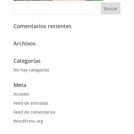
Comentarios recientes
Archivos
Categorías
No hay categorías
Meta
Acceder
Feed de entradas
Feed de comentarios
WordPress.org