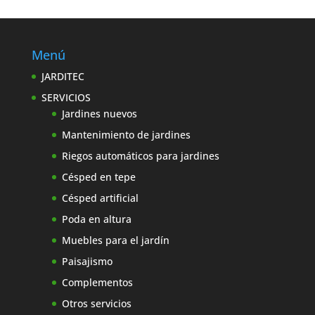
Menú
JARDITEC
SERVICIOS
Jardines nuevos
Mantenimiento de jardines
Riegos automáticos para jardines
Césped en tepe
Césped artificial
Poda en altura
Muebles para el jardín
Paisajismo
Complementos
Otros servicios