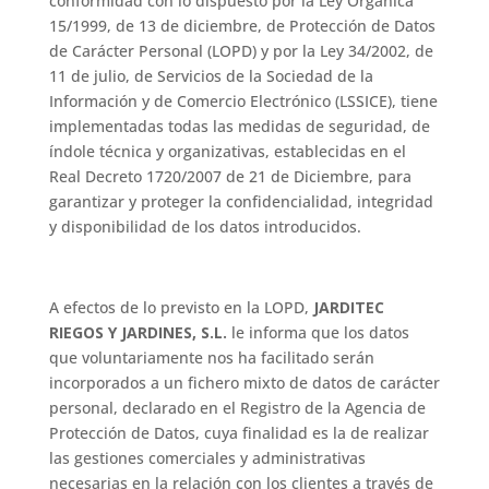
conformidad con lo dispuesto por la Ley Orgánica
15/1999, de 13 de diciembre, de Protección de Datos
de Carácter Personal (LOPD) y por la Ley 34/2002, de
11 de julio, de Servicios de la Sociedad de la
Información y de Comercio Electrónico (LSSICE), tiene
implementadas todas las medidas de seguridad, de
índole técnica y organizativas, establecidas en el
Real Decreto 1720/2007 de 21 de Diciembre, para
garantizar y proteger la confidencialidad, integridad
y disponibilidad de los datos introducidos.
A efectos de lo previsto en la LOPD,
JARDITEC
RIEGOS Y JARDINES, S.L.
le informa que los datos
que voluntariamente nos ha facilitado serán
incorporados a un fichero mixto de datos de carácter
personal, declarado en el Registro de la Agencia de
Protección de Datos, cuya finalidad es la de realizar
las gestiones comerciales y administrativas
necesarias en la relación con los clientes a través de