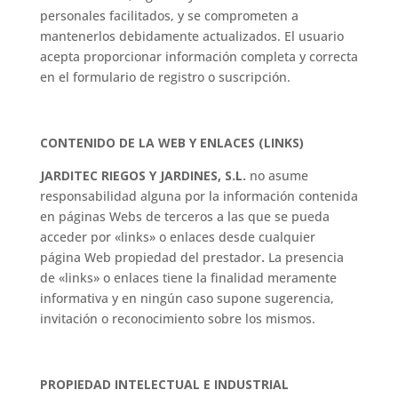
personales facilitados, y se comprometen a
mantenerlos debidamente actualizados. El usuario
acepta proporcionar información completa y correcta
en el formulario de registro o suscripción.
CONTENIDO DE LA WEB Y ENLACES (LINKS)
JARDITEC RIEGOS Y JARDINES, S.L.
no asume
responsabilidad alguna por la información contenida
en páginas Webs de terceros a las que se pueda
acceder por «links» o enlaces desde cualquier
página Web propiedad del prestador
.
La presencia
de «links» o enlaces tiene la finalidad meramente
informativa y en ningún caso supone sugerencia,
invitación o reconocimiento sobre los mismos.
PROPIEDAD INTELECTUAL E INDUSTRIAL