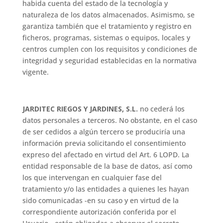
habida cuenta del estado de la tecnología y
naturaleza de los datos almacenados. Asimismo, se
garantiza también que el tratamiento y registro en
ficheros, programas, sistemas o equipos, locales y
centros cumplen con los requisitos y condiciones de
integridad y seguridad establecidas en la normativa
vigente.
JARDITEC RIEGOS Y JARDINES, S.L.
no cederá los
datos personales a terceros. No obstante, en el caso
de ser cedidos a algún tercero se produciría una
información previa solicitando el consentimiento
expreso del afectado en virtud del Art. 6 LOPD. La
entidad responsable de la base de datos, así como
los que intervengan en cualquier fase del
tratamiento y/o las entidades a quienes les hayan
sido comunicadas -en su caso y en virtud de la
correspondiente autorización conferida por el