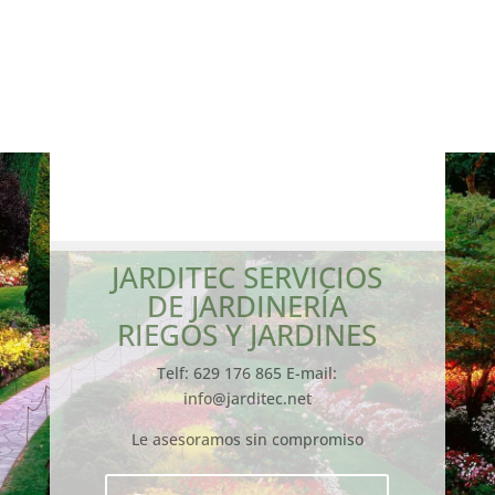
JARDITEC SERVICIOS
DE JARDINERÍA
RIEGOS Y JARDINES
Telf: 629 176 865 E-mail:
info@jarditec.net
Le asesoramos sin compromiso