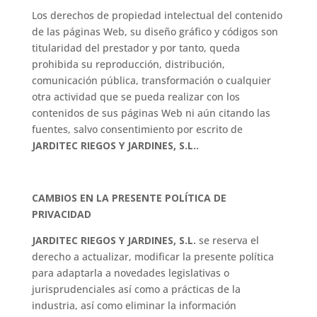
Los derechos de propiedad intelectual del contenido
de las páginas Web, su diseño gráfico y códigos son
titularidad del prestador y por tanto, queda
prohibida su reproducción, distribución,
comunicación pública, transformación o cualquier
otra actividad que se pueda realizar con los
contenidos de sus páginas Web ni aún citando las
fuentes, salvo consentimiento por escrito de
JARDITEC RIEGOS Y JARDINES, S.L.
.
CAMBIOS EN LA PRESENTE POLÍTICA DE
PRIVACIDAD
JARDITEC RIEGOS Y JARDINES, S.L.
se reserva el
derecho a actualizar, modificar la presente política
para adaptarla a novedades legislativas o
jurisprudenciales así como a prácticas de la
industria, así como eliminar la información