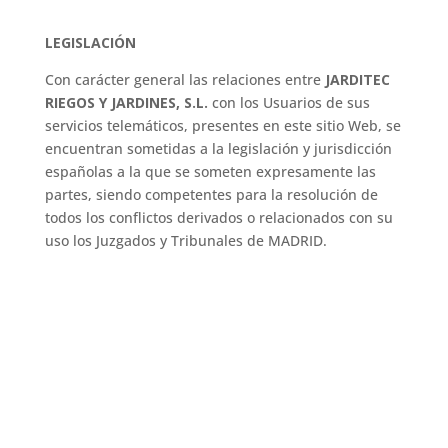
LEGISLACIÓN
Con carácter general las relaciones entre
JARDITEC
RIEGOS Y JARDINES, S.L.
con los Usuarios de sus
servicios telemáticos, presentes en este sitio Web, se
encuentran sometidas a la legislación y jurisdicción
españolas a la que se someten expresamente las
partes, siendo competentes para la resolución de
todos los conflictos derivados o relacionados con su
uso los Juzgados y Tribunales de MADRID.