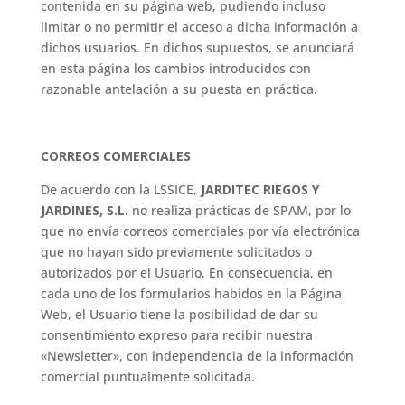
contenida en su página web, pudiendo incluso
limitar o no permitir el acceso a dicha información a
dichos usuarios. En dichos supuestos, se anunciará
en esta página los cambios introducidos con
razonable antelación a su puesta en práctica.
CORREOS COMERCIALES
De acuerdo con la LSSICE,
JARDITEC RIEGOS Y
JARDINES, S.L.
no realiza prácticas de SPAM, por lo
que no envía correos comerciales por vía electrónica
que no hayan sido previamente solicitados o
autorizados por el Usuario. En consecuencia, en
cada uno de los formularios habidos en la Página
Web, el Usuario tiene la posibilidad de dar su
consentimiento expreso para recibir nuestra
«Newsletter», con independencia de la información
comercial puntualmente solicitada.