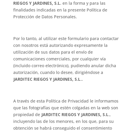
RIEGOS Y JARDINES, S.L.
en la forma y para las
finalidades indicadas en la presente Política de
Protección de Datos Personales.
Por lo tanto, al utilizar este formulario para contactar
con nosotros está autorizando expresamente la
utilización de sus datos para el envío de
comunicaciones comerciales, por cualquier vía
(incluido correo electrónico), pudiendo anular dicha
autorización, cuando lo desee, dirigiéndose a
JARDITEC RIEGOS Y JARDINES, S.L..
A través de esta Política de Privacidad le informamos
que las fotografías que estén colgadas en la web son
propiedad de
JARDITEC RIEGOS Y JARDINES, S.L.
,
incluyendo las de los menores, en los que, para su
obtención se habrá conseguido el consentimiento