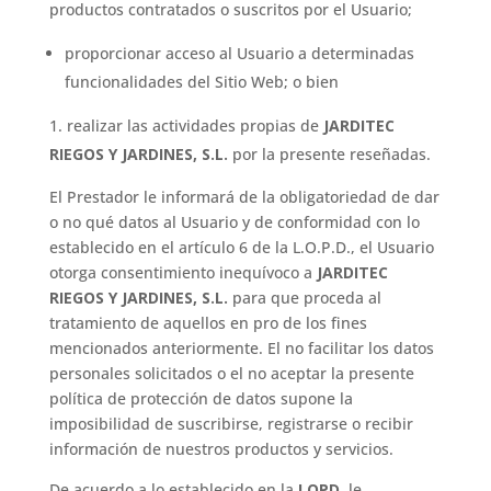
productos contratados o suscritos por el Usuario;
proporcionar acceso al Usuario a determinadas
funcionalidades del Sitio Web; o bien
realizar las actividades propias de
JARDITEC
RIEGOS Y JARDINES, S.L.
por la presente reseñadas.
El Prestador le informará de la obligatoriedad de dar
o no qué datos al Usuario y de conformidad con lo
establecido en el artículo 6 de la L.O.P.D., el Usuario
otorga consentimiento inequívoco a
JARDITEC
RIEGOS Y JARDINES, S.L.
para que proceda al
tratamiento de aquellos en pro de los fines
mencionados anteriormente. El no facilitar los datos
personales solicitados o el no aceptar la presente
política de protección de datos supone la
imposibilidad de suscribirse, registrarse o recibir
información de nuestros productos y servicios.
De acuerdo a lo establecido en la
LOPD
, le