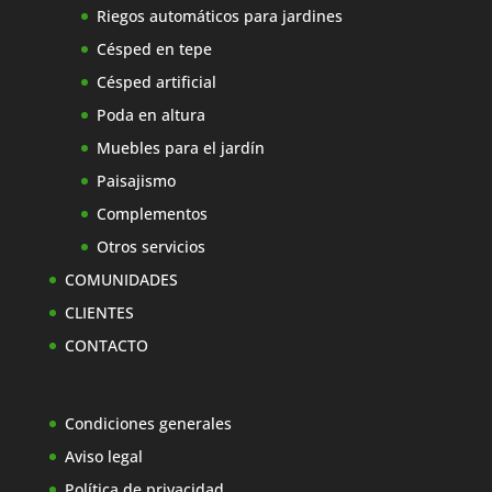
Riegos automáticos para jardines
Césped en tepe
Césped artificial
Poda en altura
Muebles para el jardín
Paisajismo
Complementos
Otros servicios
COMUNIDADES
CLIENTES
CONTACTO
Condiciones generales
Aviso legal
Política de privacidad