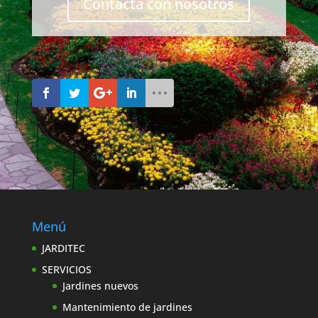
Contacta con nosotros
Menú
JARDITEC
SERVICIOS
Jardines nuevos
Mantenimiento de jardines