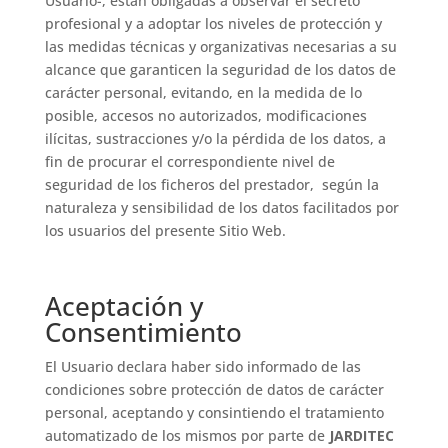
Usuario-, están obligadas a observar el secreto
profesional y a adoptar los niveles de protección y
las medidas técnicas y organizativas necesarias a su
alcance que garanticen la seguridad de los datos de
carácter personal, evitando, en la medida de lo
posible, accesos no autorizados, modificaciones
ilícitas, sustracciones y/o la pérdida de los datos, a
fin de procurar el correspondiente nivel de
seguridad de los ficheros del prestador, según la
naturaleza y sensibilidad de los datos facilitados por
los usuarios del presente Sitio Web.
Aceptación y
Consentimiento
El Usuario declara haber sido informado de las
condiciones sobre protección de datos de carácter
personal, aceptando y consintiendo el tratamiento
automatizado de los mismos por parte de
JARDITEC