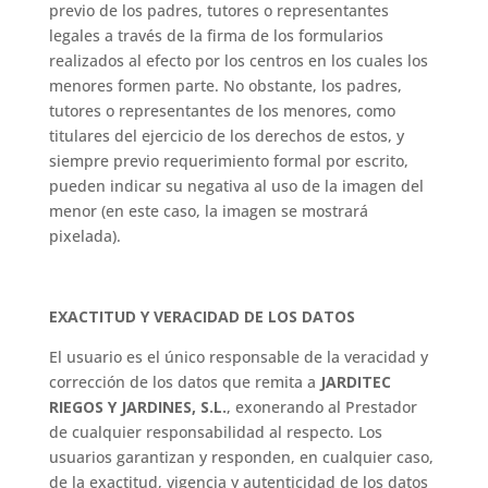
previo de los padres, tutores o representantes
legales a través de la firma de los formularios
realizados al efecto por los centros en los cuales los
menores formen parte. No obstante, los padres,
tutores o representantes de los menores, como
titulares del ejercicio de los derechos de estos, y
siempre previo requerimiento formal por escrito,
pueden indicar su negativa al uso de la imagen del
menor (en este caso, la imagen se mostrará
pixelada).
EXACTITUD Y VERACIDAD DE LOS DATOS
El usuario es el único responsable de la veracidad y
corrección de los datos que remita a
JARDITEC
RIEGOS Y JARDINES, S.L.
, exonerando al Prestador
de cualquier responsabilidad al respecto. Los
usuarios garantizan y responden, en cualquier caso,
de la exactitud, vigencia y autenticidad de los datos