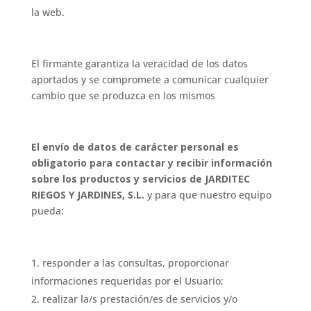
la web.
El firmante garantiza la veracidad de los datos
aportados y se compromete a comunicar cualquier
cambio que se produzca en los mismos
El envío de datos de carácter personal es
obligatorio para contactar y recibir información
sobre los productos y servicios de
JARDITEC
RIEGOS Y JARDINES, S.L.
y para que nuestro equipo
pueda:
responder a las consultas, proporcionar
informaciones requeridas por el Usuario;
realizar la/s prestación/es de servicios y/o