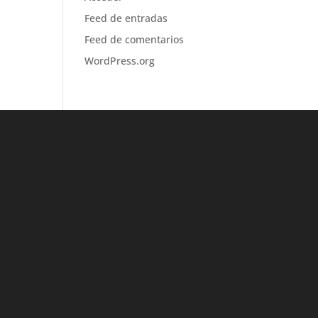
Feed de entradas
Feed de comentarios
WordPress.org