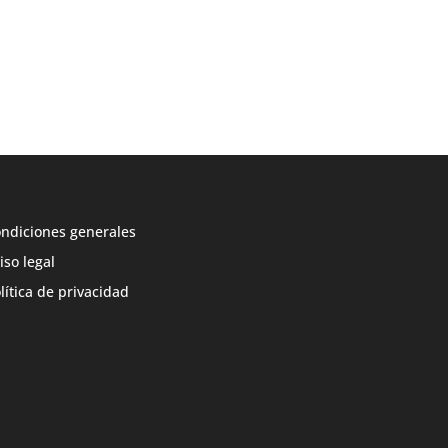
ndiciones generales
iso legal
lítica de privacidad