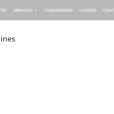
ITEC
SERVICIOS
COMUNIDADES
CLIENTES
CONT
dines