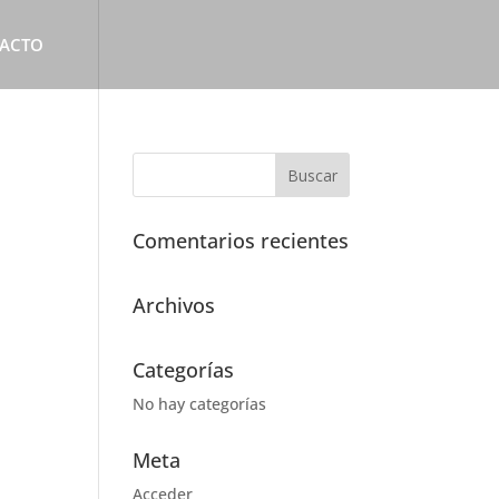
ACTO
Comentarios recientes
Archivos
Categorías
No hay categorías
Meta
Acceder