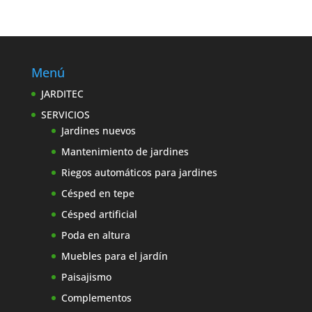
Menú
JARDITEC
SERVICIOS
Jardines nuevos
Mantenimiento de jardines
Riegos automáticos para jardines
Césped en tepe
Césped artificial
Poda en altura
Muebles para el jardín
Paisajismo
Complementos