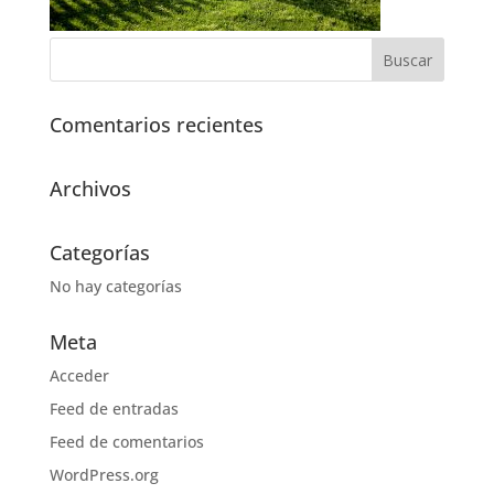
Comentarios recientes
Archivos
Categorías
No hay categorías
Meta
Acceder
Feed de entradas
Feed de comentarios
WordPress.org